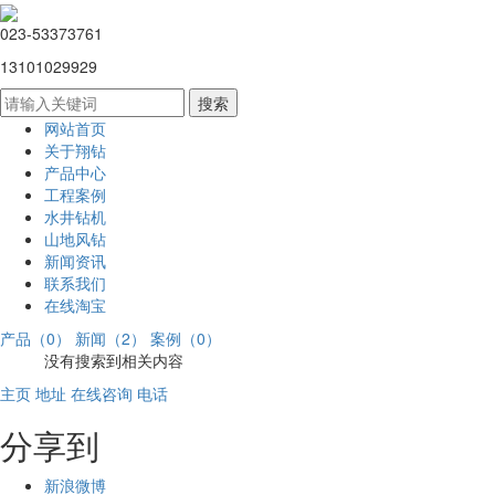
023-53373761
13101029929
网站首页
关于翔钻
产品中心
工程案例
水井钻机
山地风钻
新闻资讯
联系我们
在线淘宝
产品（0）
新闻（2）
案例（0）
没有搜索到相关内容
主页
地址
在线咨询
电话
分享到
新浪微博