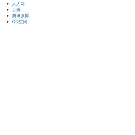
人人网
豆瓣
腾讯微博
QQ空间