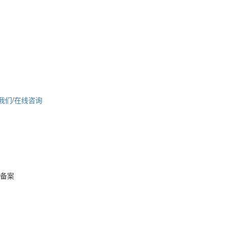
我们
/
在线咨询
d 备案