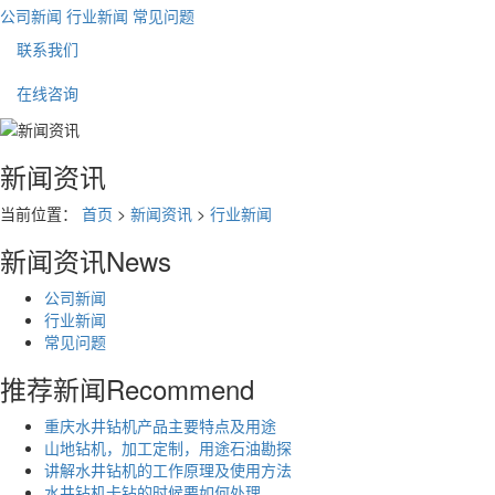
公司新闻
行业新闻
常见问题
联系我们
在线咨询
新闻资讯
当前位置：
首页
>
新闻资讯
>
行业新闻
新闻资讯
News
公司新闻
行业新闻
常见问题
推荐新闻
Recommend
重庆水井钻机产品主要特点及用途
山地钻机，加工定制，用途石油勘探
讲解水井钻机的工作原理及使用方法
水井钻机卡钻的时候要如何处理