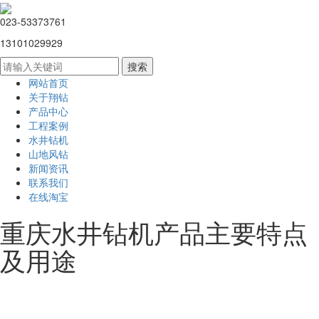
023-53373761
13101029929
网站首页
关于翔钻
产品中心
工程案例
水井钻机
山地风钻
新闻资讯
联系我们
在线淘宝
重庆水井钻机产品主要特点
及用途