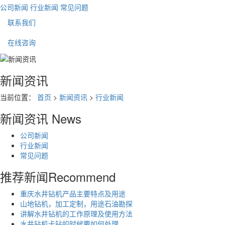
公司新闻
行业新闻
常见问题
联系我们
在线咨询
新闻资讯
当前位置：
首页
>
新闻资讯
>
行业新闻
新闻资讯
News
公司新闻
行业新闻
常见问题
推荐新闻
Recommend
重庆水井钻机产品主要特点及用途
山地钻机，加工定制，用途石油勘探
讲解水井钻机的工作原理及使用方法
水井钻机卡钻的时候要如何处理