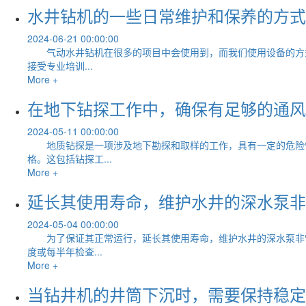
水井钻机的一些日常维护和保养的方式
2024-06-21 00:00:00
气动水井钻机在很多的项目中会使用到，而我们使用设备的方式
接受专业培训...
More +
在地下钻探工作中，确保有足够的通风
2024-05-11 00:00:00
地质钻探是一项涉及地下勘探和取样的工作，具有一定的危险
格。这包括钻探工...
More +
延长其使用寿命，维护水井的深水泵非
2024-05-04 00:00:00
为了保证其正常运行，延长其使用寿命，维护水井的深水泵非常
度或每半年检查...
More +
当钻井机的井筒下沉时，需要保持稳定