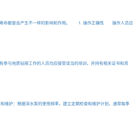
寿命都是会产生不一样的影响和作用。 1. 操作正确性 操作人员应
参与地质钻探工作的人员均应接受适当的培训，并持有相关证书和资
和维护：根据深水泵的使用频率，建立定期检查和维护计划，通常每季