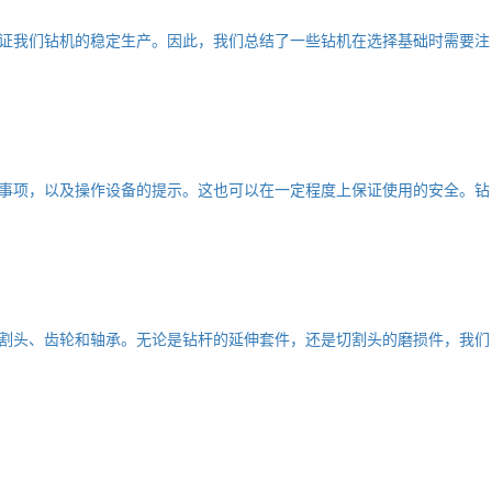
证我们钻机的稳定生产。因此，我们总结了一些钻机在选择基础时需要注
事项，以及操作设备的提示。这也可以在一定程度上保证使用的安全。钻
割头、齿轮和轴承。无论是钻杆的延伸套件，还是切割头的磨损件，我们