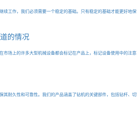
续工作，我们必须需要一个稳定的基础。只有稳定的基础才能更好地保
道的情况
市场上的许多大型机械设备都会标记在产品上，标记设备使用中的注意
其耐久性和可靠性。我们的产品涵盖了钻机的关键部件，包括钻杆、切