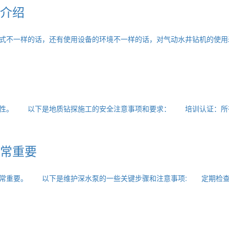
介绍
不一样的话，还有使用设备的环境不一样的话，对气动水井钻机的使用
性。 以下是地质钻探施工的安全注意事项和要求： 培训认证：所有
常重要
重要。 以下是维护深水泵的一些关键步骤和注意事项: 定期检查