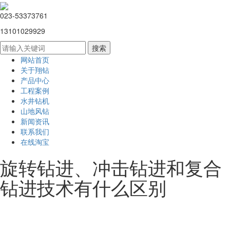
023-53373761
13101029929
网站首页
关于翔钻
产品中心
工程案例
水井钻机
山地风钻
新闻资讯
联系我们
在线淘宝
旋转钻进、冲击钻进和复合
钻进技术有什么区别